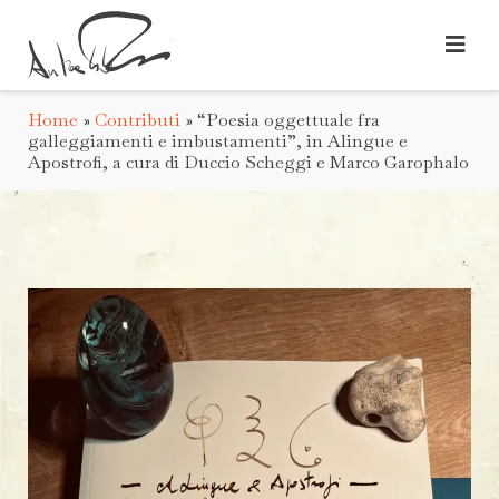
Home
»
Contributi
»
“Poesia oggettuale fra
galleggiamenti e imbustamenti”, in Alingue e
Apostrofi, a cura di Duccio Scheggi e Marco Garophalo