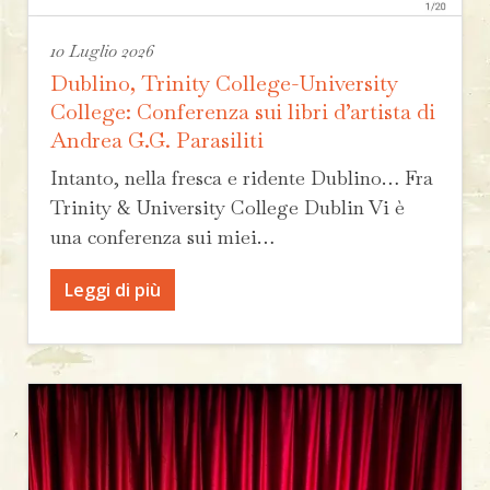
10 Luglio 2026
Dublino, Trinity College-University
College: Conferenza sui libri d’artista di
Andrea G.G. Parasiliti
Intanto, nella fresca e ridente Dublino… Fra
Trinity & University College Dublin Vi è
una conferenza sui miei…
Leggi di più