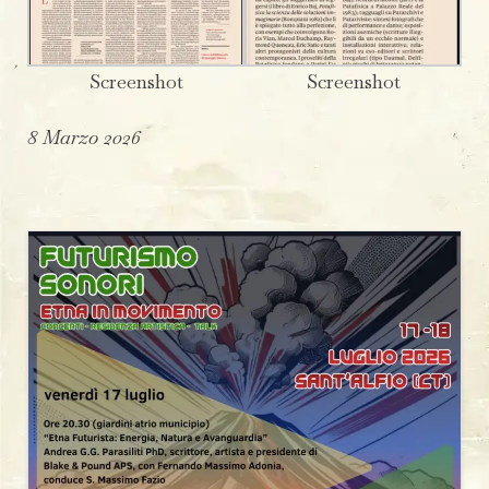
Screenshot
Screenshot
8 Marzo 2026