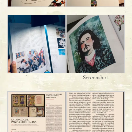
Screenshot