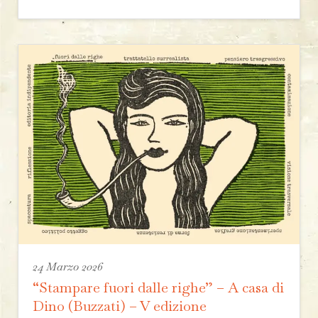
24 Marzo 2026
“Stampare fuori dalle righe” – A casa di
Dino (Buzzati) – V edizione