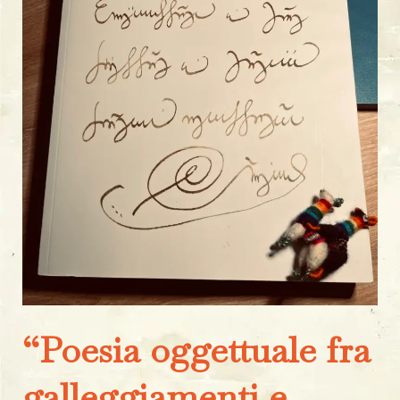
“Poesia oggettuale fra
galleggiamenti e