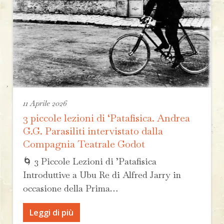
11 Aprile 2026
3 piccole lezioni di ‘Patafisica. Andrea
G.G. Parasiliti intervistato dalla
Compagnia Teatrale Godot
🌀 3 Piccole Lezioni di ’Patafisica
Introduttive a Ubu Re di Alfred Jarry in
occasione della Prima…
Leggi di più