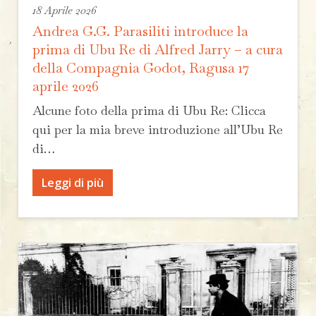
18 Aprile 2026
Andrea G.G. Parasiliti introduce la
prima di Ubu Re di Alfred Jarry – a cura
della Compagnia Godot, Ragusa 17
aprile 2026
Alcune foto della prima di Ubu Re: Clicca
qui per la mia breve introduzione all’Ubu Re
di…
Leggi di più