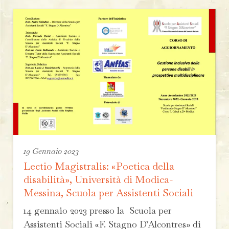
19 Gennaio 2023
Lectio Magistralis: «Poetica della
disabilità», Università di Modica-
Messina, Scuola per Assistenti Sociali
14 gennaio 2023 presso la Scuola per
Assistenti Sociali «F. Stagno D’Alcontres» di