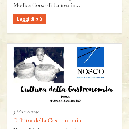
Modica Corso di Laurea in…
Leggi di più
3 Marzo 2020
Cultura della Gastronomia