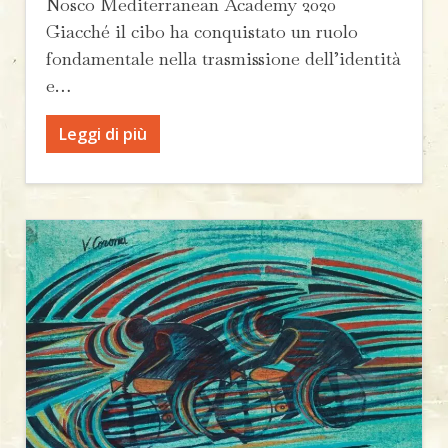
Nosco Mediterranean Academy 2020
Giacché il cibo ha conquistato un ruolo
fondamentale nella trasmissione dell’identità
e…
Leggi di più