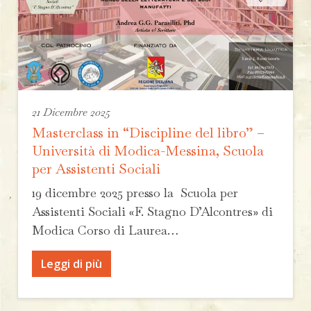
21 Dicembre 2025
Masterclass in “Discipline del libro” –
Università di Modica-Messina, Scuola
per Assistenti Sociali
19 dicembre 2025 presso la Scuola per
Assistenti Sociali «F. Stagno D’Alcontres» di
Modica Corso di Laurea…
Leggi di più