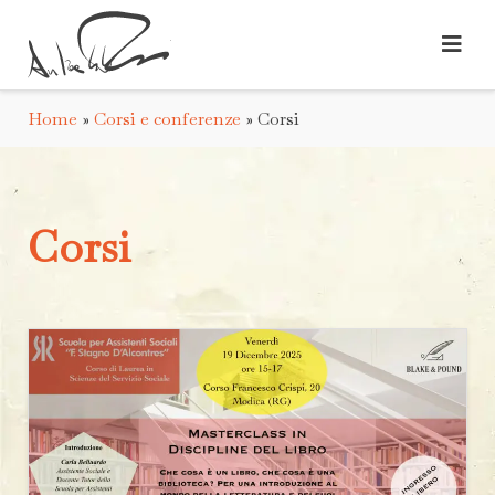
Home
»
Corsi e conferenze
»
Corsi
Corsi