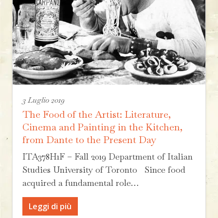
3 Luglio 2019
The Food of the Artist: Literature,
Cinema and Painting in the Kitchen,
from Dante to the Present Day
ITA378H1F – Fall 2019 Department of Italian
Studies University of Toronto Since food
acquired a fundamental role…
Leggi di più