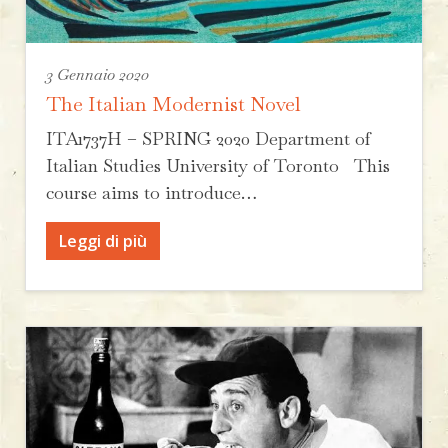
3 Gennaio 2020
The Italian Modernist Novel
ITA1737H – SPRING 2020 Department of
Italian Studies University of Toronto This
course aims to introduce…
Leggi di più