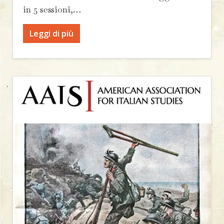
in 5 sessioni,…
Leggi di più