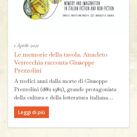
1 Aprile 2021
Le memorie della tavola. Anacleto
Verrecchia racconta Giuseppe
Prezzolini
A tredici anni dalla morte di Giuseppe
Prezzolini (1882-1982), grande protagonista
della cultura e della letteratura italiana…
Leggi di più