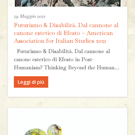
29 Maggio 2021
Futurismo & Disabilità. Dal cannone al
canone estetico di Efesto – American
Association for Italian Studies 2021
Futurismo & Disabilità. Dal cannone al
canone estetico di Efesto in Post-
Humanism? Thinking Beyond the Human…
Leggi di più