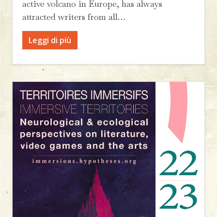
active volcano in Europe, has always
attracted writers from all…
Leggi di più