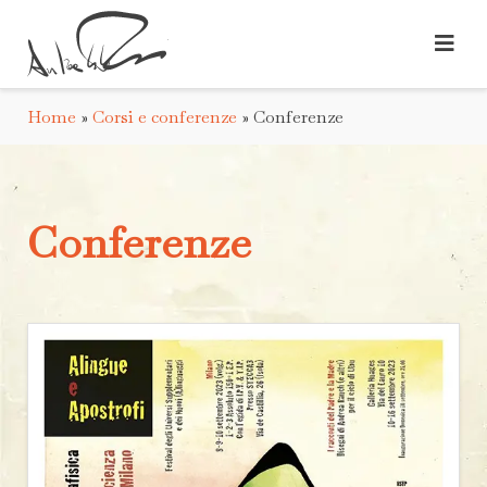
Home
»
Corsi e conferenze
»
Conferenze
Conferenze