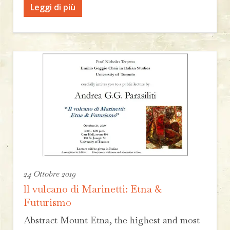
Leggi di più
24 Ottobre 2019
ll vulcano di Marinetti: Etna &
Futurismo
Abstract Mount Etna, the highest and most