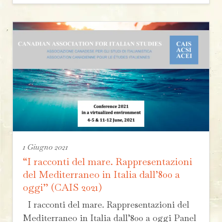
1 Giugno 2021
“I racconti del mare. Rappresentazioni
del Mediterraneo in Italia dall’800 a
oggi” (CAIS 2021)
I racconti del mare. Rappresentazioni del
Mediterraneo in Italia dall’800 a oggi Panel