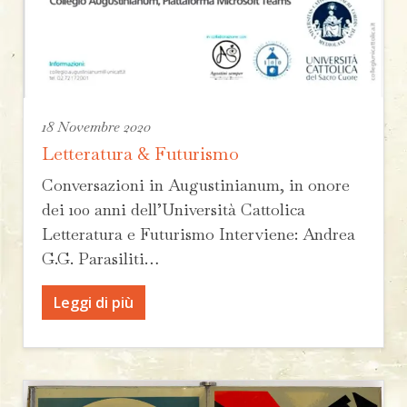
18 Novembre 2020
Letteratura & Futurismo
Conversazioni in Augustinianum, in onore
dei 100 anni dell’Università Cattolica
Letteratura e Futurismo Interviene: Andrea
G.G. Parasiliti…
Leggi di più