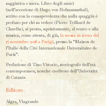
saggistica e sacra. Libro degli amici
(nell’accezione di Hugo von Hofmannsthal),
scritto con la consapevolezza che nulla quaggiù è
profano per chi sa vedere (Pierre Teilhard de
Chardin), si presta, squisitamente, al teatro e alla
musica, come attesta, di già,
la messa in scena del
17 novembre 2018 a Parigi
, presso la “Maison de
l’Italie della Cité Internationale Universitaire de
Paris”.
Prefazione di Tino Vittorio, storiografo dell’età
contemporanea, nonché creditore dell’Università
di Catania
Editore
Algra, Viagrande