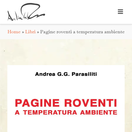
Home
»
Libri
»
Pagine roventi a temperatura ambiente