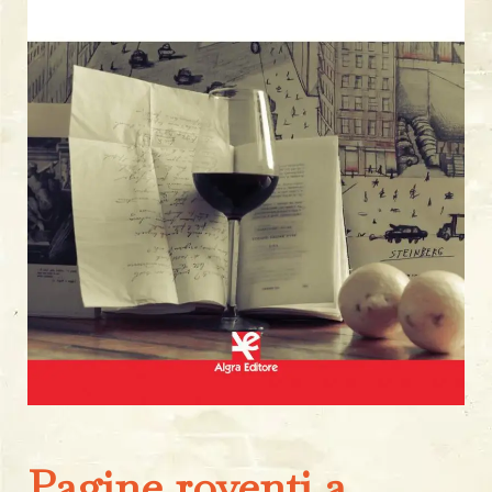
Pagine roventi a