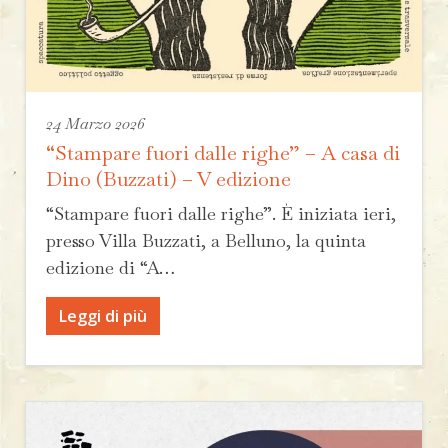
24 Marzo 2026
“Stampare fuori dalle righe” – A casa di
Dino (Buzzati) – V edizione
“Stampare fuori dalle righe”. È iniziata ieri,
presso Villa Buzzati, a Belluno, la quinta
edizione di “A…
Leggi di più