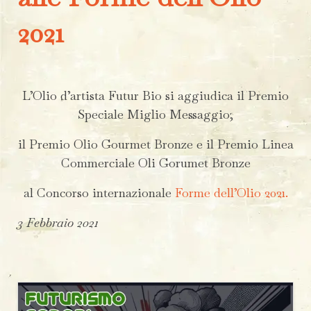
2021
L’Olio d’artista Futur Bio si aggiudica il Premio
Speciale Miglio Messaggio;
il Premio Olio Gourmet Bronze e il Premio Linea
Commerciale Oli Gorumet Bronze
al Concorso internazionale
Forme dell’Olio 2021.
3 Febbraio 2021