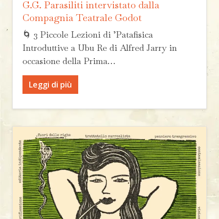
G.G. Parasiliti intervistato dalla
Compagnia Teatrale Godot
🌀 3 Piccole Lezioni di ’Patafisica
Introduttive a Ubu Re di Alfred Jarry in
occasione della Prima…
Leggi di più