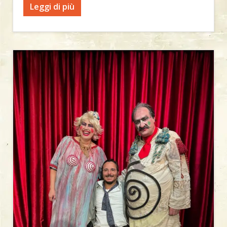
Leggi di più