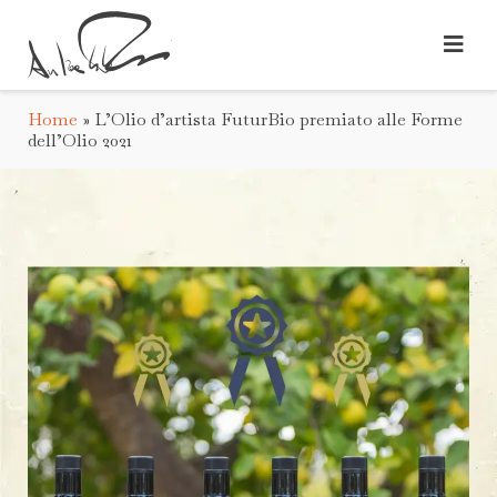
Home
»
L’Olio d’artista FuturBio premiato alle Forme
dell’Olio 2021