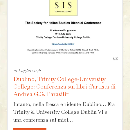
10 Luglio 2026
Dublino, Trinity College-University
College: Conferenza sui libri d’artista di
Andrea G.G. Parasiliti
Intanto, nella fresca e ridente Dublino… Fra
Trinity & University College Dublin Vi è
una conferenza sui miei…