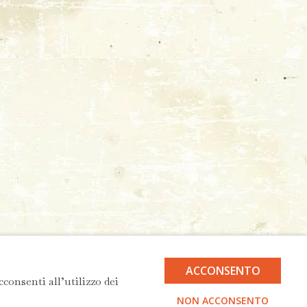
ACCONSENTO
cconsenti all’utilizzo dei
NON ACCONSENTO