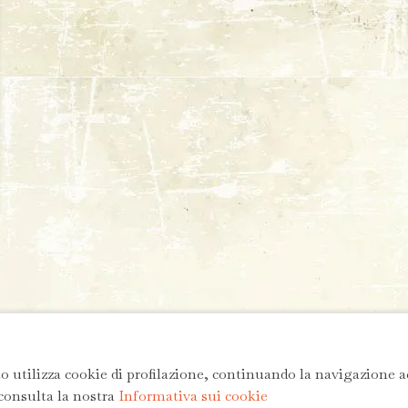
to utilizza cookie di profilazione, continuando la navigazione a
 consulta la nostra
Informativa sui cookie