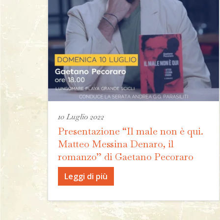
10 Luglio 2022
Presentazione “Il male non è qui.
Matteo Messina Denaro, il
romanzo” di Gaetano Pecoraro
Leggi di più