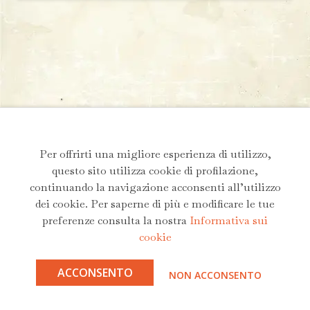
Per offrirti una migliore esperienza di utilizzo,
questo sito utilizza cookie di profilazione,
continuando la navigazione acconsenti all’utilizzo
dei cookie. Per saperne di più e modificare le tue
preferenze consulta la nostra
Informativa sui
cookie
ACCONSENTO
NON ACCONSENTO
Andrea G.G. Parasiliti