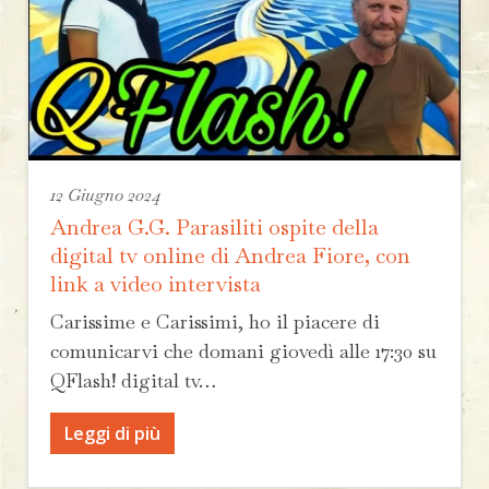
12 Giugno 2024
Andrea G.G. Parasiliti ospite della
digital tv online di Andrea Fiore, con
link a video intervista
Carissime e Carissimi, ho il piacere di
comunicarvi che domani giovedì alle 17:30 su
QFlash! digital tv…
Leggi di più