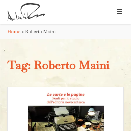
Home
»
Roberto Maini
Tag:
Roberto Maini