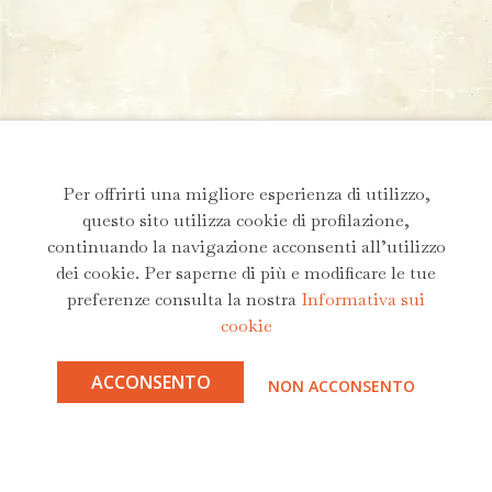
Per offrirti una migliore esperienza di utilizzo,
questo sito utilizza cookie di profilazione,
continuando la navigazione acconsenti all’utilizzo
dei cookie. Per saperne di più e modificare le tue
preferenze consulta la nostra
Informativa sui
cookie
ACCONSENTO
NON ACCONSENTO
Andrea G.G. Parasiliti
Email:
andrea.parasiliti@gmail.com