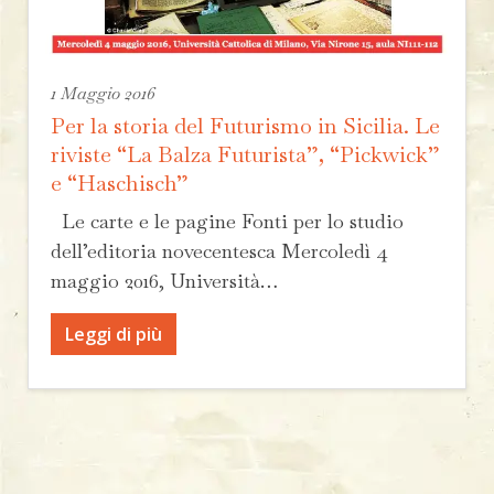
1 Maggio 2016
Per la storia del Futurismo in Sicilia. Le
riviste “La Balza Futurista”, “Pickwick”
e “Haschisch”
Le carte e le pagine Fonti per lo studio
dell’editoria novecentesca Mercoledì 4
maggio 2016, Università…
Leggi di più