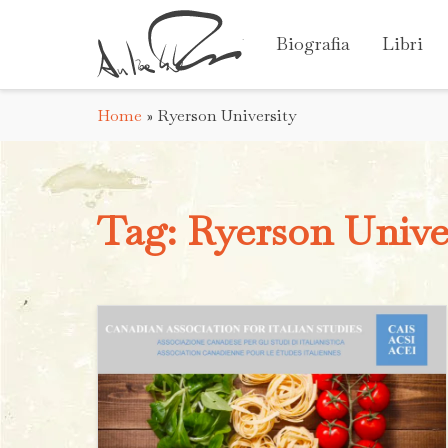
Biografia
Libri
Home
»
Ryerson University
Tag:
Ryerson Unive