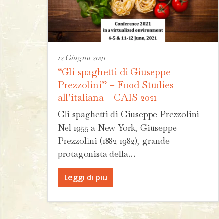
12 Giugno 2021
“Gli spaghetti di Giuseppe
Prezzolini” – Food Studies
all’italiana – CAIS 2021
Gli spaghetti di Giuseppe Prezzolini
Nel 1955 a New York, Giuseppe
Prezzolini (1882-1982), grande
protagonista della…
Leggi di più