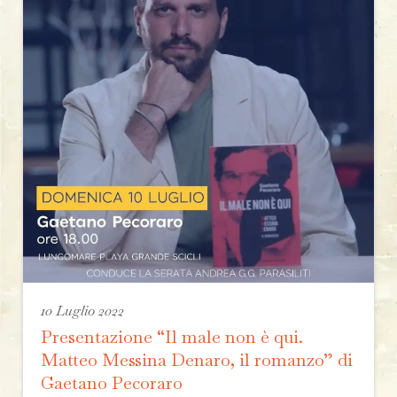
10 Luglio 2022
Presentazione “Il male non è qui.
Matteo Messina Denaro, il romanzo” di
Gaetano Pecoraro