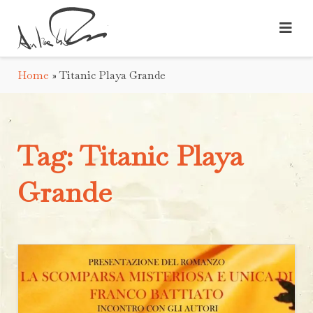
Home
»
Titanic Playa Grande
Tag:
Titanic Playa
Grande