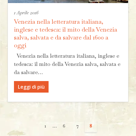
1 Aprile 2016
Venezia nella letteratura italiana,
inglese e tedesca: il mito della Venezia
salva, salvata e da salvare dal 1600 a
oggi
Venezia nella letteratura italiana, inglese e
tedesca: il mito della Venezia salva, salvata e
da salvare…
Leggi di più
1
…
6
7
8