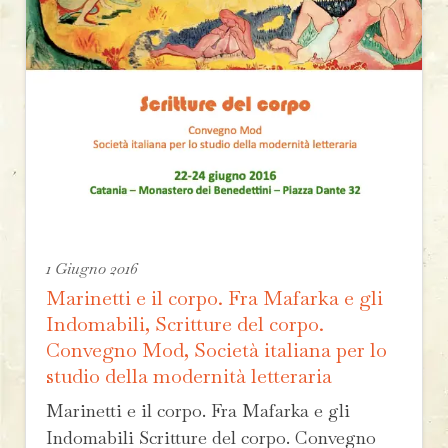
1 Giugno 2016
Marinetti e il corpo. Fra Mafarka e gli
Indomabili, Scritture del corpo.
Convegno Mod, Società italiana per lo
studio della modernità letteraria
Marinetti e il corpo. Fra Mafarka e gli
Indomabili Scritture del corpo. Convegno