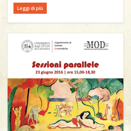
Leggi di più