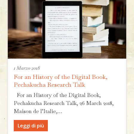
1 Marzo 2018
For an History of the Digital Book,
Pechakucha Research Talk
For an History of the Digital Book,
Pechakucha Research Talk, 26 March 2018,
Maison de l’Italie,…
Leggi di più