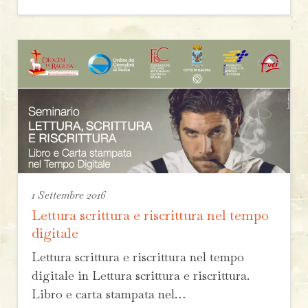
1 Settembre 2016
Lettura scrittura e riscrittura nel tempo
digitale
Lettura scrittura e riscrittura nel tempo
digitale in Lettura scrittura e riscrittura.
Libro e carta stampata nel…