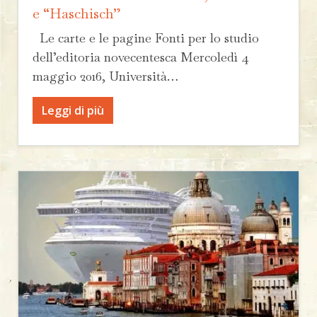
e “Haschisch”
Le carte e le pagine Fonti per lo studio
dell’editoria novecentesca Mercoledì 4
maggio 2016, Università…
Leggi di più