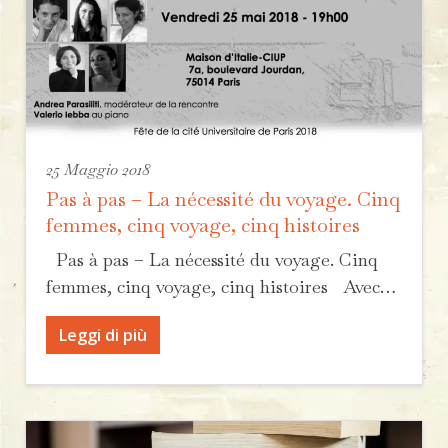
25 Maggio 2018
Pas à pas – La nécessité du voyage. Cinq
femmes, cinq voyage, cinq histoires
Pas à pas – La nécessité du voyage. Cinq
femmes, cinq voyage, cinq histoires Avec…
Leggi di più