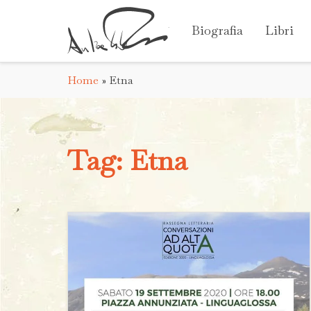
Biografia
Libri
Home
»
Etna
Tag:
Etna