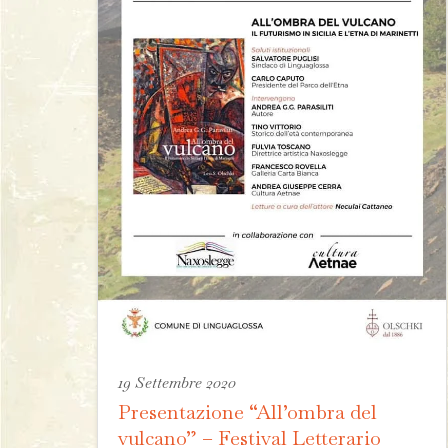
19 Settembre 2020
Presentazione “All’ombra del
vulcano” – Festival Letterario