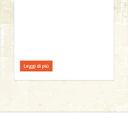
Leggi di più