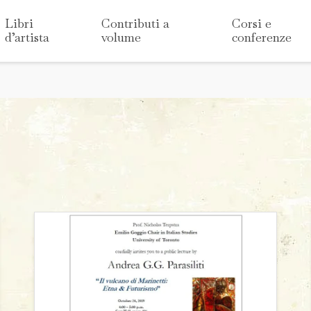
Libri
Contributi a
Corsi e
d’artista
volume
conferenze