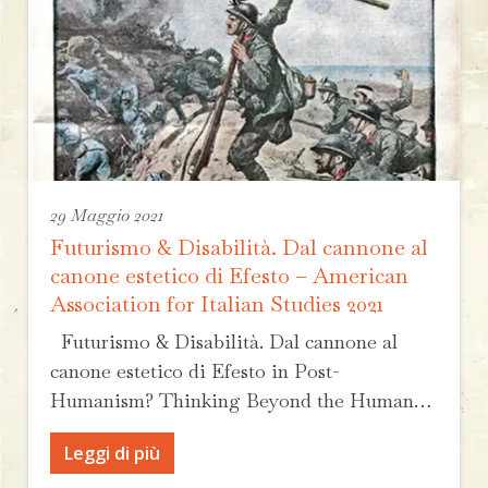
29 Maggio 2021
Futurismo & Disabilità. Dal cannone al
canone estetico di Efesto – American
Association for Italian Studies 2021
Futurismo & Disabilità. Dal cannone al
canone estetico di Efesto in Post-
Humanism? Thinking Beyond the Human…
Leggi di più