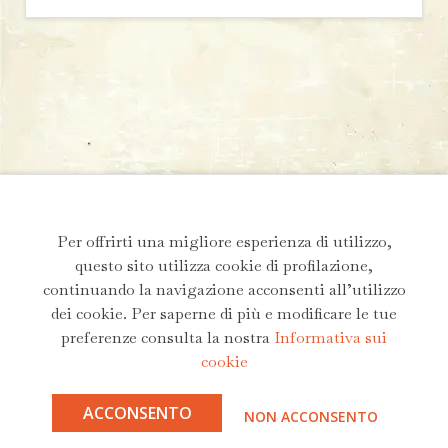
Per offrirti una migliore esperienza di utilizzo,
questo sito utilizza cookie di profilazione,
continuando la navigazione acconsenti all’utilizzo
dei cookie. Per saperne di più e modificare le tue
preferenze consulta la nostra
Informativa sui
cookie
ACCONSENTO
NON ACCONSENTO