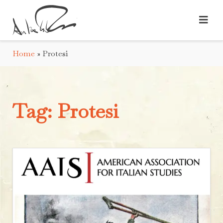
Home
»
Protesi
Tag:
Protesi