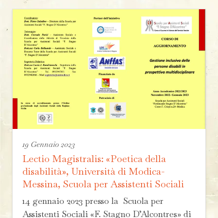
19 Gennaio 2023
Lectio Magistralis: «Poetica della
disabilità», Università di Modica-
Messina, Scuola per Assistenti Sociali
14 gennaio 2023 presso la Scuola per
Assistenti Sociali «F. Stagno D’Alcontres» di