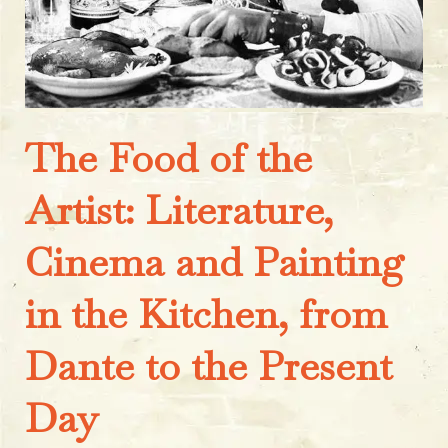
The Food of the
Artist: Literature,
Cinema and Painting
in the Kitchen, from
Dante to the Present
Day