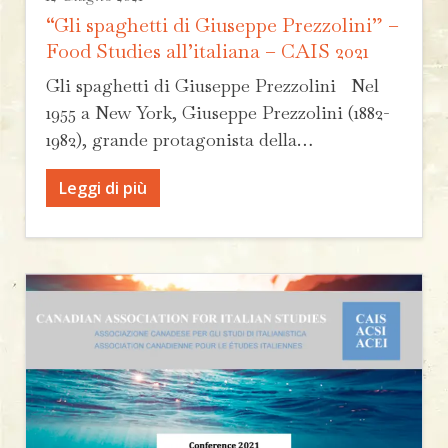
“Gli spaghetti di Giuseppe Prezzolini” –
Food Studies all’italiana – CAIS 2021
Gli spaghetti di Giuseppe Prezzolini Nel
1955 a New York, Giuseppe Prezzolini (1882-
1982), grande protagonista della…
Leggi di più