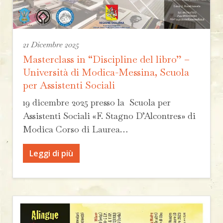
21 Dicembre 2025
Masterclass in “Discipline del libro” –
Università di Modica-Messina, Scuola
per Assistenti Sociali
19 dicembre 2025 presso la Scuola per
Assistenti Sociali «F. Stagno D’Alcontres» di
Modica Corso di Laurea…
Leggi di più