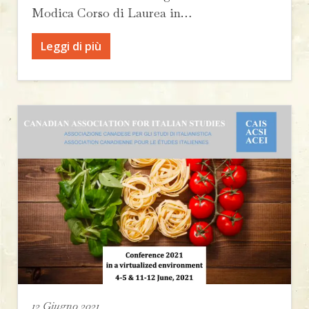
Modica Corso di Laurea in…
Leggi di più
12 Giugno 2021