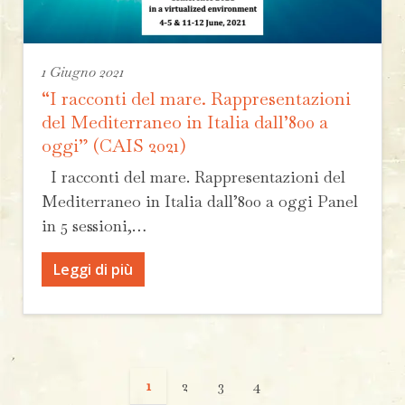
1 Giugno 2021
“I racconti del mare. Rappresentazioni
del Mediterraneo in Italia dall’800 a
oggi” (CAIS 2021)
I racconti del mare. Rappresentazioni del
Mediterraneo in Italia dall’800 a oggi Panel
in 5 sessioni,…
Leggi di più
1
2
3
4