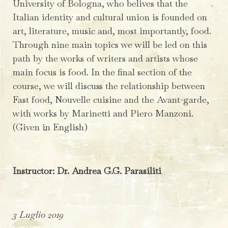
University of Bologna, who belives that the
Italian identity and cultural union is founded on
art, literature, music and, most importantly, food.
Through nine main topics we will be led on this
path by the works of writers and artists whose
main focus is food. In the final section of the
course, we will discuss the relationship between
Fast food, Nouvelle cuisine and the Avant-garde,
with works by Marinetti and Piero Manzoni.
(Given in English)
Instructor: Dr. Andrea G.G. Parasiliti
3 Luglio 2019