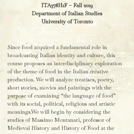
ITA378H1F – Fall 2019
Department of Italian Studies
University of Toronto
Since food acquired a fundamental role in
broadcasting Italian identity and culture, this
course proposes an interdisciplinary exploration
of the theme of food in the Italian creative
production. We will analyze treatises, poetry,
short stories, movies and paintings with the
purpose of examining “the language of food”
with its social, political, religious and artistic
meanings.We will begin by considering the
studies of Massimo Montanari, professor of
Medieval History and History of Food at the